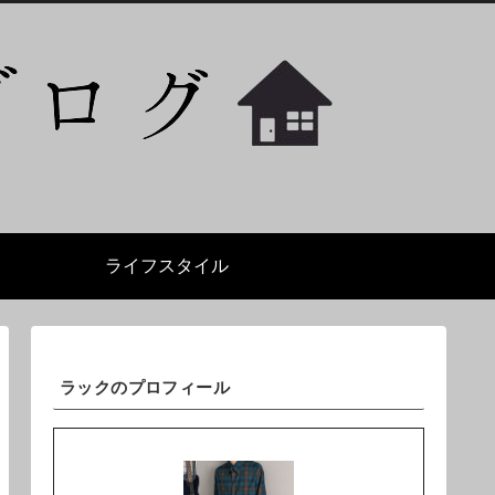
ライフスタイル
ラックのプロフィール