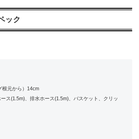
ペック
グ根元から）14cm
(1.5m)、排水ホース(1.5m)、バスケット、クリッ