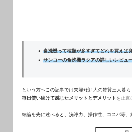
食洗機って種類が多すぎてどれを買えば
サンコーの食洗機ラクアの詳しいレビュ
という方へこの記事では夫婦+娘1人の賃貸三人暮ら
毎日使い続けて感じたメリットとデメリット
を正直
結論を先に述べると、洗浄力、操作性、コスパ等、