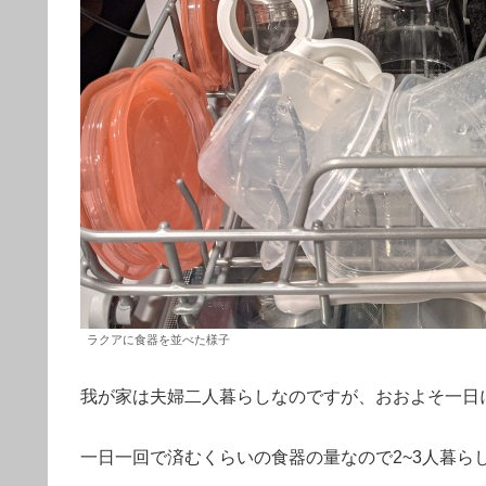
ラクアに食器を並べた様子
我が家は夫婦二人暮らしなのですが、おおよそ一日
一日一回で済むくらいの食器の量なので2~3人暮ら