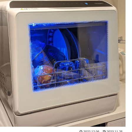
2022.12.06
2023.11.25