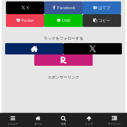
X
Facebook
はてブ
Pocket
LINE
コピー
ラックをフォローする
スポンサーリンク
メニュー
ホーム
検索
トップ
サイドバー