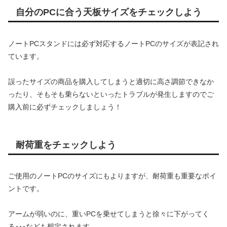
自分のPCに合う天板サイズをチェックしよう
ノートPCスタンドには必ず対応するノートPCのサイズが表記され
ています。
誤ったサイズの商品を購入してしまうと適切に高さ調節できなか
ったり、そもそも乗らないといったトラブルが発生しますのでご
購入前に必ずチェックしましょう！
耐荷重をチェックしよう
ご使用のノートPCのサイズにもよりますが、耐荷重も重要なポイ
ントです。
アームが弱いのに、重いPCを乗せてしまうと徐々に下がってく
る･･･なども想定されます。