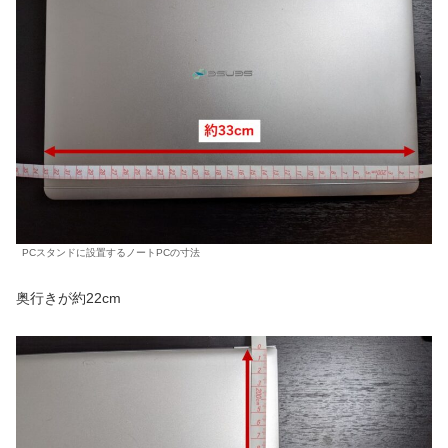
PCスタンドに設置するノートPCの寸法
奥行きが約22cm