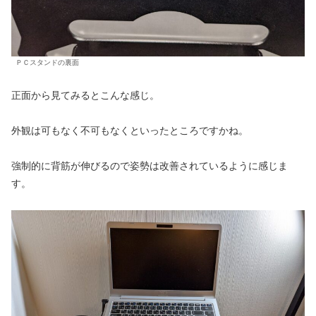
ＰＣスタンドの裏面
正面から見てみるとこんな感じ。
外観は可もなく不可もなくといったところですかね。
強制的に背筋が伸びるので姿勢は改善されているように感じま
す。