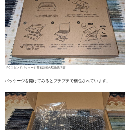
PCスタンドパッケージ背面記載の取扱説明書
パッケージを開けてみるとプチプチで梱包されています。