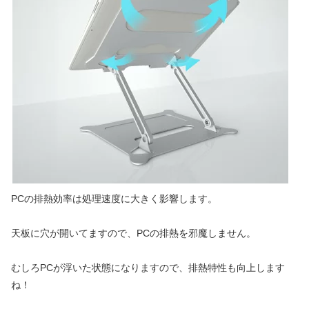
PCの排熱効率は処理速度に大きく影響します。
天板に穴が開いてますので、PCの排熱を邪魔しません。
むしろPCが浮いた状態になりますので、排熱特性も向上します
ね！