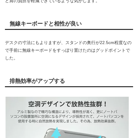
と肩の負担を軽減できているような気がします。
無線キーボードと相性が良い
デスクの寸法にもよりますが、スタンドの奥行が22.5cm程度なの
で手前に無線キーボードをすっぽり置けたのはグッドポイントで
した。
排熱効率がアップする