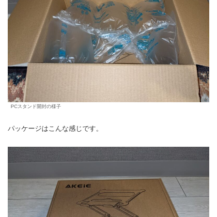
PCスタンド開封の様子
パッケージはこんな感じです。