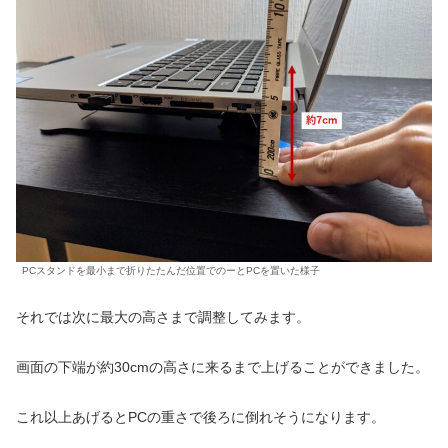
PCスタンドを最小まで折りたたんだ位置でのーとPCを置いた様子
それでは次に最大の高さまで調整してみます。
画面の下端が約30cmの高さに来るまで上げることができました。
これ以上あげるとPCの重さで後ろに倒れそうになります。