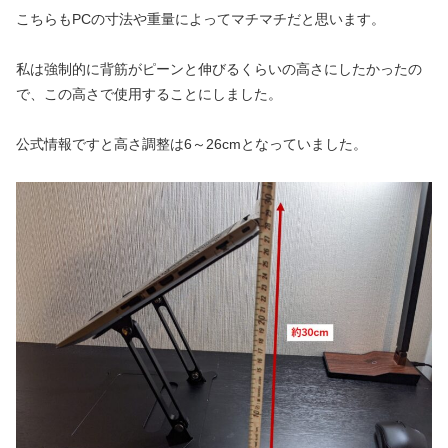
こちらもPCの寸法や重量によってマチマチだと思います。
私は強制的に背筋がピーンと伸びるくらいの高さにしたかったの
で、この高さで使用することにしました。
公式情報ですと高さ調整は6～26cmとなっていました。