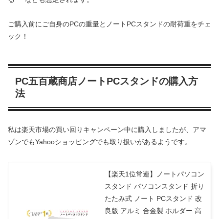
ご購入前にご自身のPCの重量とノートPCスタンドの耐荷重をチェ
ック！
PC五百蔵商店ノートPCスタンドの購入方
法
私は楽天市場の買い回りキャンペーン中に購入しましたが、アマ
ゾンでもYahooショッピングでも取り扱いがあるようです。
【楽天1位常連】ノートパソコン
スタンド パソコンスタンド 折り
たたみ式 ノート PCスタンド 改
良版 アルミ 合金製 ホルダー 高