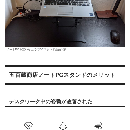
ノートPCを置いた上でのPCスタンド正面写真
五百蔵商店ノートPCスタンドのメリット
デスクワーク中の姿勢が改善された