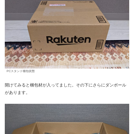
PCスタンド梱包状態
開けてみると梱包材が入ってました。その下にさらにダンボール
があります。