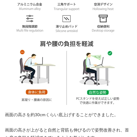
画面の高さを約30cmくらい底上げすることができました。
画面の高さが上がると自然と背筋も伸びるので姿勢改善され、首