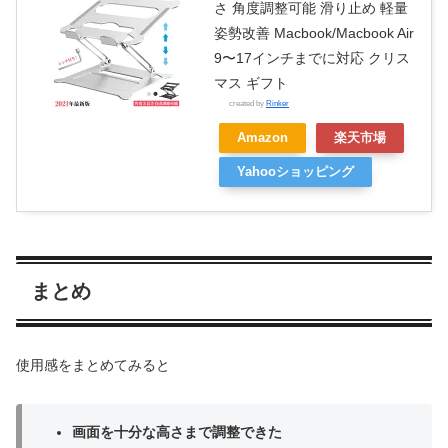
さ 角度調整可能 滑り止め 軽量
姿勢改善 Macbook/Macbook Air
9〜17インチまでに対応 クリス
マス ギフト
created by
Rinker
Amazon
楽天市場
Yahooショッピング
まとめ
使用感をまとめてみると
画面を十分な高さまで調整できた