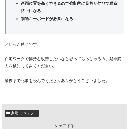
画面位置を高くできるので強制的に背筋が伸びて猫背
防止になる
別途キーボードが必要になる
といった感じです。
在宅ワークで姿勢を改善したいなと思ってらっしゃる方、是非購
入を検討してみてください。
最後まで記事を読んでくださりありがとうございました。
家電･ガジェット
シェアする