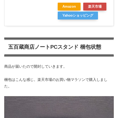
Amazon
楽天市場
Yahooショッピング
五百蔵商店ノートPCスタンド 梱包状態
商品が届いたので開封していきます。
梱包はこんな感じ。楽天市場のお買い物マラソンで購入しまし
た。