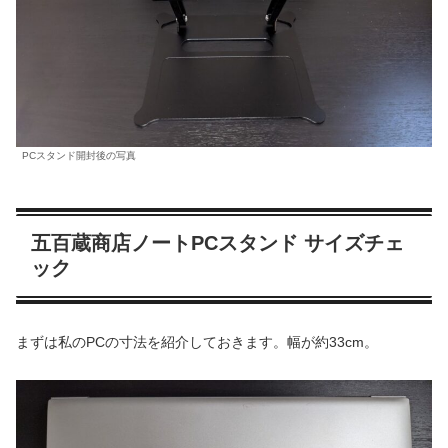
PCスタンド開封後の写真
五百蔵商店ノートPCスタンド サイズチェ
ック
まずは私のPCの寸法を紹介しておきます。幅が約33cm。