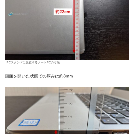
PCスタンドに設置するノートPCの寸法
画面を開いた状態での厚みは約8mm