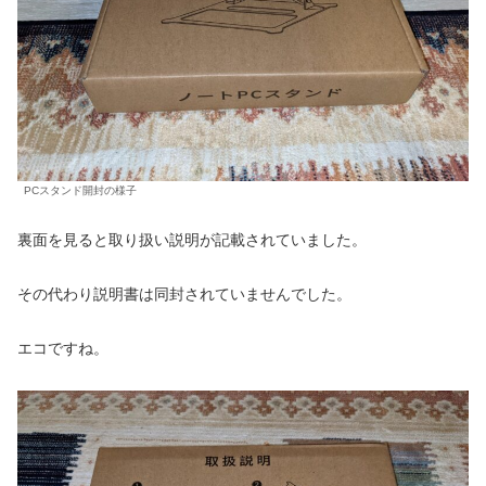
PCスタンド開封の様子
裏面を見ると取り扱い説明が記載されていました。
その代わり説明書は同封されていませんでした。
エコですね。