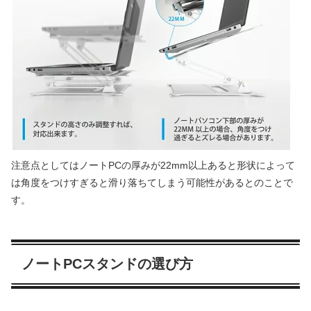
注意点としてはノートPCの厚みが22mm以上あると形状によって
は角度をつけすぎると滑り落ちてしまう可能性があるとのことで
す。
ノートPCスタンドの選び方