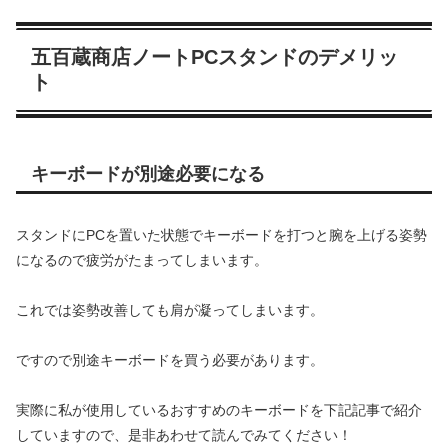
五百蔵商店ノートPCスタンドのデメリッ
ト
キーボードが別途必要になる
スタンドにPCを置いた状態でキーボードを打つと腕を上げる姿勢
になるので疲労がたまってしまいます。
これでは姿勢改善しても肩が凝ってしまいます。
ですので別途キーボードを買う必要があります。
実際に私が使用しているおすすめのキーボードを下記記事で紹介
していますので、是非あわせて読んでみてください！