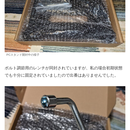
PCスタンド開封中の様子
ボルト調節用のレンチが同封されていますが、私の場合初期状態
でも十分に固定されていましたので出番はありませんでした。