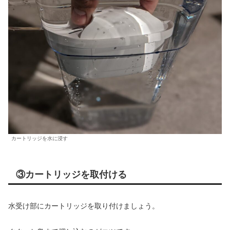
カートリッジを水に浸す
③カートリッジを取付ける
水受け部にカートリッジを取り付けましょう。