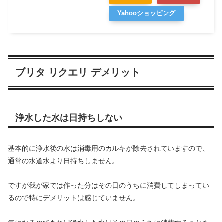
Yahooショッピング
ブリタ リクエリ デメリット
浄水した水は日持ちしない
基本的に浄水後の水は消毒用のカルキが除去されていますので、
通常の水道水より日持ちしません。
ですが我が家では作った分はその日のうちに消費してしまってい
るので特にデメリットは感じていません。