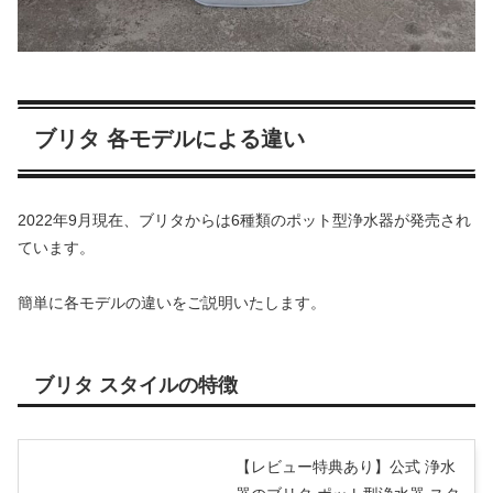
ブリタ 各モデルによる違い
2022年9月現在、ブリタからは6種類のポット型浄水器が発売され
ています。
簡単に各モデルの違いをご説明いたします。
ブリタ スタイルの特徴
【レビュー特典あり】公式 浄水