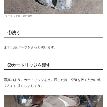
ブリタ リクエリの付属品
①洗う
まずは各パーツをさっと洗います。
②カートリッジを浸す
写真のようにカートリッジを水に浸した後、空気を抜くために軽
く左右に揺らしましょう。