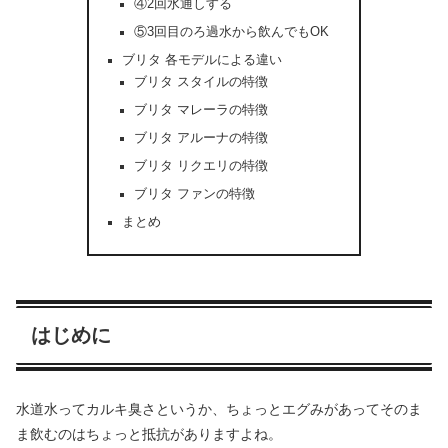
④2回水通しする
⑤3回目のろ過水から飲んでもOK
ブリタ 各モデルによる違い
ブリタ スタイルの特徴
ブリタ マレーラの特徴
ブリタ アルーナの特徴
ブリタ リクエリの特徴
ブリタ ファンの特徴
まとめ
はじめに
水道水ってカルキ臭さというか、ちょっとエグみがあってそのま
ま飲むのはちょっと抵抗がありますよね。