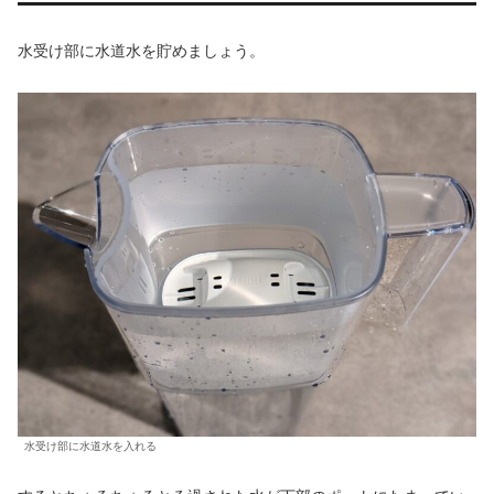
水受け部に水道水を貯めましょう。
水受け部に水道水を入れる