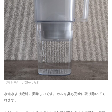
ブリタ リクエリで浄水した水
水道水より絶対に美味しいです。カルキ臭も完全に取り除いてく
れます。