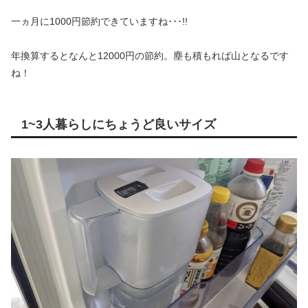
一ヵ月に1000円節約できていますね･･･!!
年換算するとなんと12000円の節約。塵も積もれば山となるです
ね！
1~3人暮らしにちょうど良いサイズ