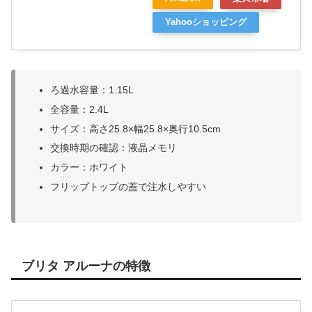
Yahooショッピング
ろ過水容量：1.15L
全容量：2.4L
サイズ：高さ25.8×幅25.8×奥行10.5cm
交換時期の確認：液晶メモリ
カラー：ホワイト
フリップトップの蓋で注水しやすい
ブリタ アルーナの特徴