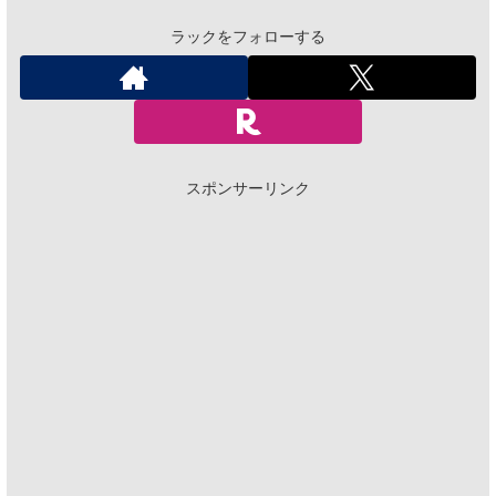
ラックをフォローする
スポンサーリンク