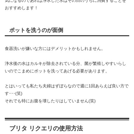
気になるのであれば浄水した水はその日のうちに消費することを
おすすめします！
ポットを洗うのが面倒
食器洗いが嫌いな方にはデメリットかもしれません。
浄水後の水はカルキが除去されている分、菌が繁殖しやすいらし
いのでこまめにポットを洗ってあげる必要があります。
とはいっても私たち夫婦はずぼらなので週に1回あらえば良い方で
す･･･(笑)
それでも特にお腹を壊したりはしていません(笑)
ブリタ リクエリの使用方法