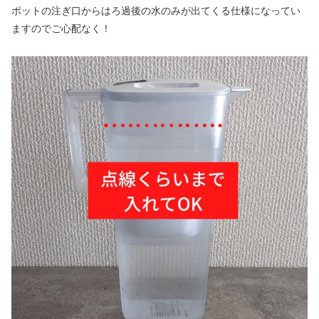
ポットの注ぎ口からはろ過後の水のみが出てくる仕様になってい
ますのでご心配なく！