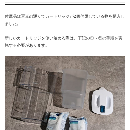
付属品は写真の通りでカートリッジが2個付属している物を購入し
ました。
新しいカートリッジを使い始める際は、下記の①～⑤の手順を実
施する必要があります。