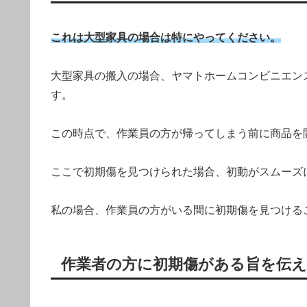
これは大型家具の場合は特にやってください。
大型家具の搬入の場合、ヤマトホームコンビニエン
す。
この時点で、作業員の方が帰ってしまう前に商品を
ここで初期傷を見つけられた場合、初動がスムーズ
私の場合、作業員の方がいる間に初期傷を見つける
作業者の方に初期傷がある旨を伝