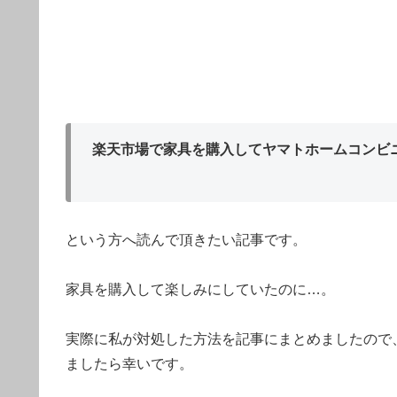
楽天市場で家具を購入してヤマトホームコンビ
という方へ読んで頂きたい記事です。
家具を購入して楽しみにしていたのに…。
実際に私が対処した方法を記事にまとめましたので
ましたら幸いです。