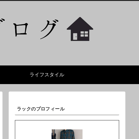
ライフスタイル
ラックのプロフィール