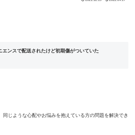
ニエンスで配送されたけど初期傷がついていた
、同じような心配やお悩みを抱えている方の問題を解決でき