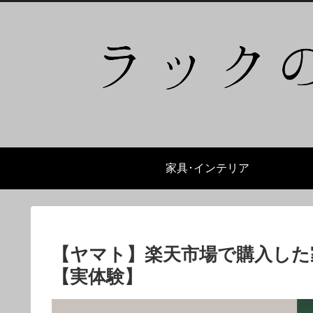
家具･インテリア
【ヤマト】楽天市場で購入した
【実体験】